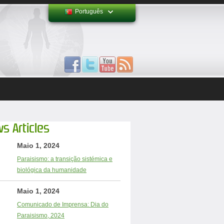
Português
s Articles
Maio 1, 2024
Paraisismo: a transição sistémica e
biológica da humanidade
Maio 1, 2024
Comunicado de Imprensa: Dia do
Paraisismo, 2024