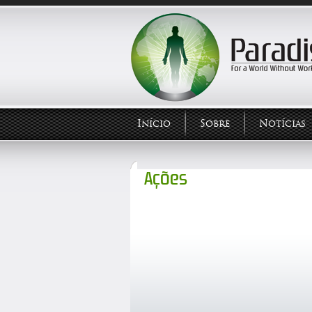
Início
Sobre
Notícias
Ações