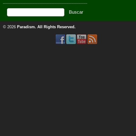
© 2026
Paradism
. All Rights Reserved.