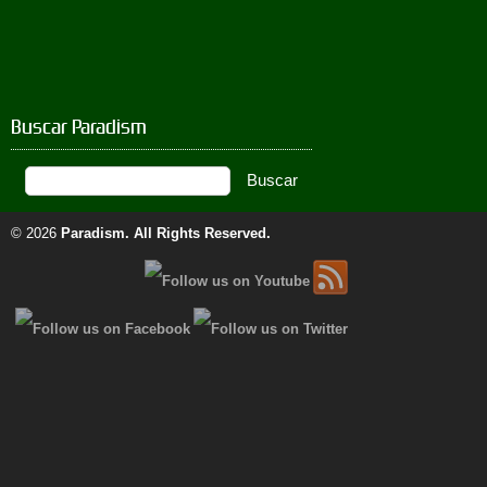
Buscar Paradism
© 2026
Paradism
. All Rights Reserved.