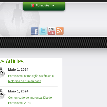
Português
s Articles
Maio 1, 2024
Paraisismo: a transição sistémica e
biológica da humanidade
Maio 1, 2024
Comunicado de Imprensa: Dia do
Paraisismo, 2024