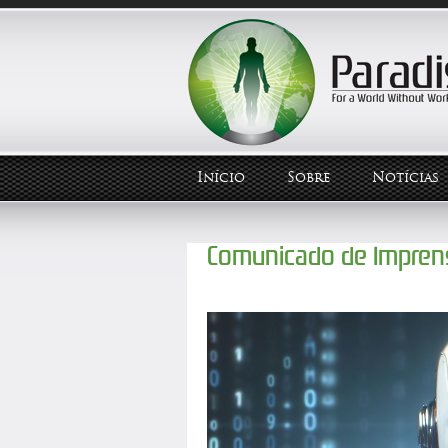
Início
Sobre
Notícias
Comunicado de Imprens