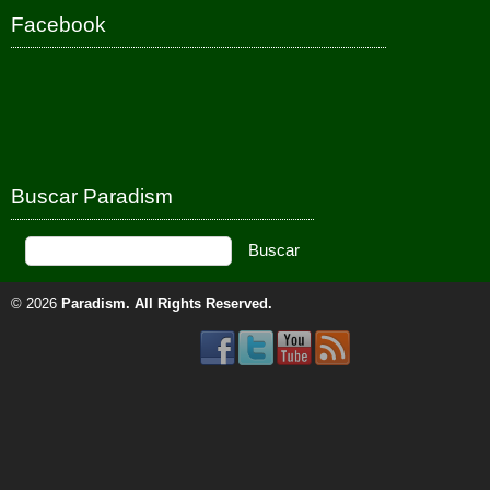
Facebook
Buscar Paradism
© 2026
Paradism
. All Rights Reserved.