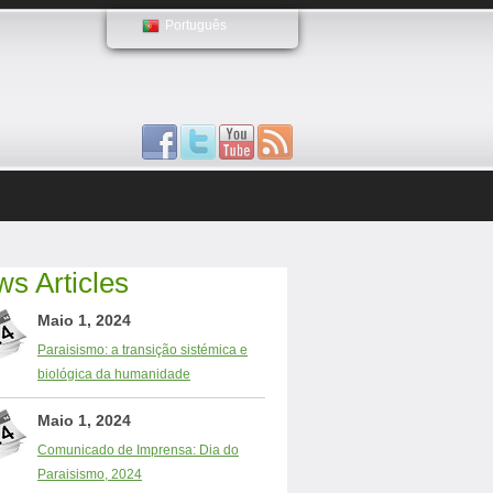
Português
s Articles
Maio 1, 2024
Paraisismo: a transição sistémica e
biológica da humanidade
Maio 1, 2024
Comunicado de Imprensa: Dia do
Paraisismo, 2024