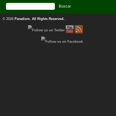
© 2026
Paradism
. All Rights Reserved.