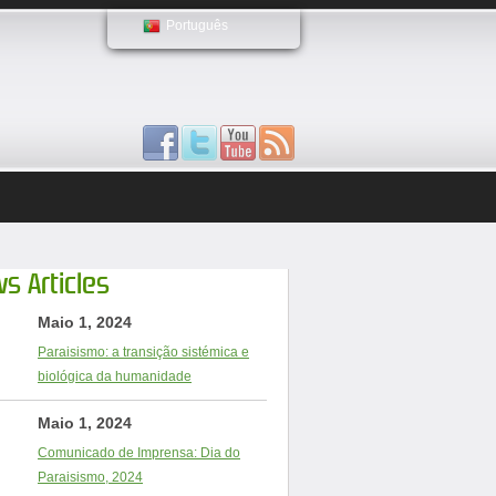
Português
s Articles
Maio 1, 2024
Paraisismo: a transição sistémica e
biológica da humanidade
Maio 1, 2024
Comunicado de Imprensa: Dia do
Paraisismo, 2024