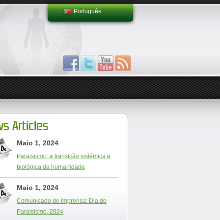
Português
s Articles
Maio 1, 2024
Paraisismo: a transição sistémica e
biológica da humanidade
Maio 1, 2024
Comunicado de Imprensa: Dia do
Paraisismo, 2024