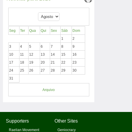
Seg
Ter
Qua
Qui
Sex
Sáb
Dom
1
2
3
4
5
6
7
8
9
10
11
12
13
14
15
16
17
18
19
20
21
22
23
24
25
26
27
28
29
30
31
Arquivo
Supporters
Other Sites
Raelian Movement
Geniocracy