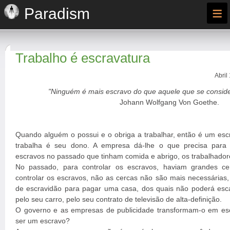
≡
Paradism
Trabalho é escravatura
Abril
"Ninguém é mais escravo do que aquele que se consider
Johann Wolfgang Von Goethe.
Quando alguém o possui e o obriga a trabalhar, então é um esc
trabalha é seu dono. A empresa dá-lhe o que precisa para 
escravos no passado que tinham comida e abrigo, os trabalhador
No passado, para controlar os escravos, haviam grandes ce
controlar os escravos, não as cercas não são mais necessárias, e
de escravidão para pagar uma casa, dos quais não poderá esc
pelo seu carro, pelo seu contrato de televisão de alta-definição.
O governo e as empresas de publicidade transformam-o em es
ser um escravo?