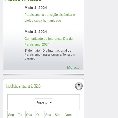
Maio 1, 2024
Paraisismo: a transição sistémica e
biológica da humanidade
Maio 1, 2024
Comunicado de Imprensa: Dia do
Paraisismo, 2024
1º de maio - Dia Internacional do
Paraisismo - para tornar a Terra um
paraíso
More...
Notícias para 2026
Seg
Ter
Qua
Qui
Sex
Sáb
Dom