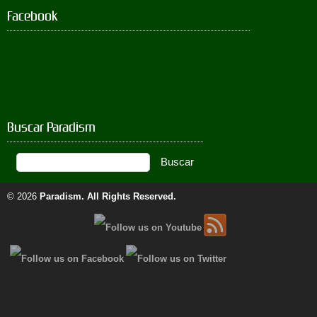
Facebook
Buscar Paradism
© 2026
Paradism
. All Rights Reserved.