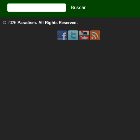
© 2026
Paradism
. All Rights Reserved.