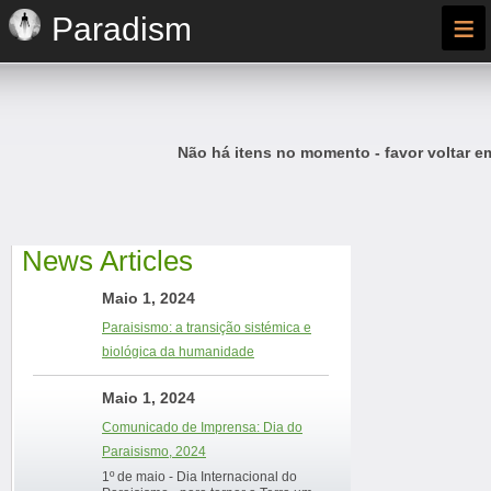
≡
Paradism
Não há itens no momento - favor voltar e
News Articles
Maio 1, 2024
Paraisismo: a transição sistémica e
biológica da humanidade
Maio 1, 2024
Comunicado de Imprensa: Dia do
Paraisismo, 2024
1º de maio - Dia Internacional do