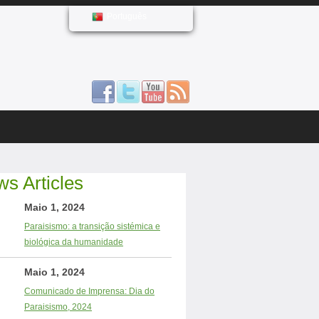
Português
s Articles
Maio 1, 2024
Paraisismo: a transição sistémica e
biológica da humanidade
Maio 1, 2024
Comunicado de Imprensa: Dia do
Paraisismo, 2024