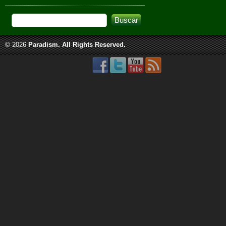
© 2026
Paradism
. All Rights Reserved.