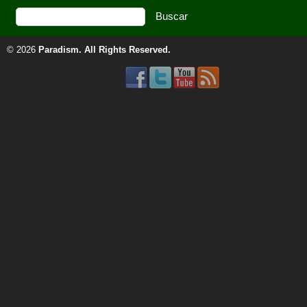
© 2026
Paradism
. All Rights Reserved.