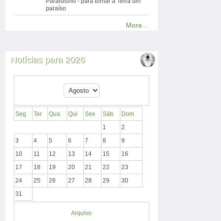
Paraisismo - para tornar a Terra um
paraíso
More...
Notícias para 2026
Seg
Ter
Qua
Qui
Sex
Sáb
Dom
1
2
3
4
5
6
7
8
9
10
11
12
13
14
15
16
17
18
19
20
21
22
23
24
25
26
27
28
29
30
31
Arquivo