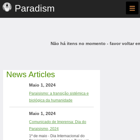
≡
Paradism
Não há itens no momento - favor voltar e
News Articles
Maio 1, 2024
Paraisismo: a transição sistémica e
biológica da humanidade
Maio 1, 2024
Comunicado de Imprensa: Dia do
Paraisismo, 2024
1º de maio - Dia Internacional do