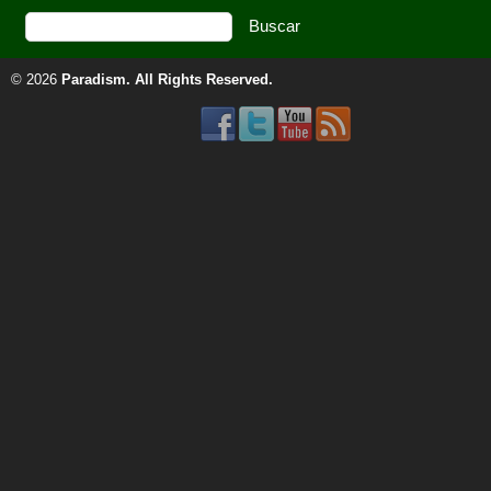
© 2026
Paradism
. All Rights Reserved.