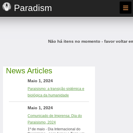
≡
Paradism
Não há itens no momento - favor voltar e
News Articles
Maio 1, 2024
Paraisismo: a transição sistémica e
biológica da humanidade
Maio 1, 2024
Comunicado de Imprensa: Dia do
Paraisismo, 2024
1º de maio - Dia Internacional do