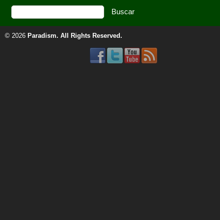
© 2026
Paradism
. All Rights Reserved.