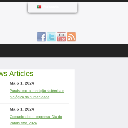
Português
s Articles
Maio 1, 2024
Paraisismo: a transição sistémica e
biológica da humanidade
Maio 1, 2024
Comunicado de Imprensa: Dia do
Paraisismo, 2024