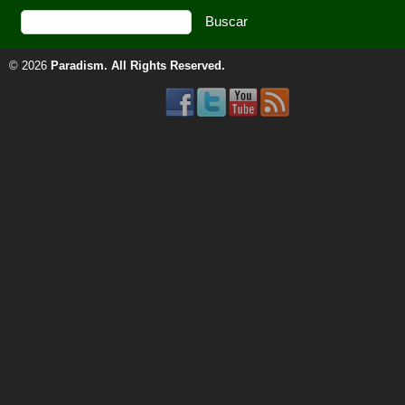
© 2026
Paradism
. All Rights Reserved.