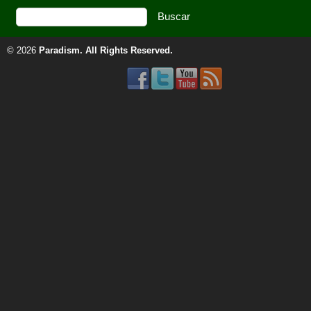
© 2026
Paradism
. All Rights Reserved.