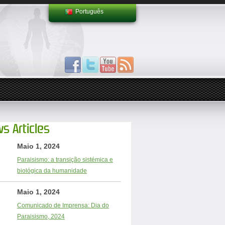
Português
s Articles
Maio 1, 2024
Paraisismo: a transição sistémica e
biológica da humanidade
Maio 1, 2024
Comunicado de Imprensa: Dia do
Paraisismo, 2024