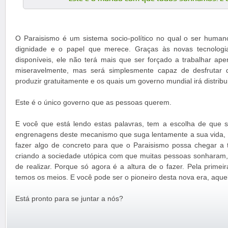
O Paraisismo é um sistema socio-político no qual o ser human
dignidade e o papel que merece. Graças às novas tecnologi
disponíveis, ele não terá mais que ser forçado a trabalhar ap
miseravelmente, mas será simplesmente capaz de desfrutar 
produzir gratuitamente e os quais um governo mundial irá distribu
Este é o único governo que as pessoas querem.
E você que está lendo estas palavras, tem a escolha de que 
engrenagens deste mecanismo que suga lentamente a sua vida, o
fazer algo de concreto para que o Paraisismo possa chegar a
criando a sociedade utópica com que muitas pessoas sonharam
de realizar. Porque só agora é a altura de o fazer. Pela primeir
temos os meios. E você pode ser o pioneiro desta nova era, aquel
Está pronto para se juntar a nós?