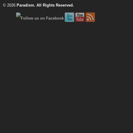
© 2026
Paradism
. All Rights Reserved.