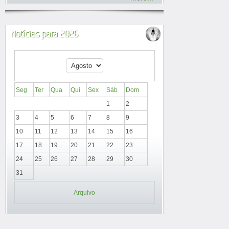
Notícias para 2026
Seg
Ter
Qua
Qui
Sex
Sáb
Dom
1
2
3
4
5
6
7
8
9
10
11
12
13
14
15
16
17
18
19
20
21
22
23
24
25
26
27
28
29
30
31
Arquivo