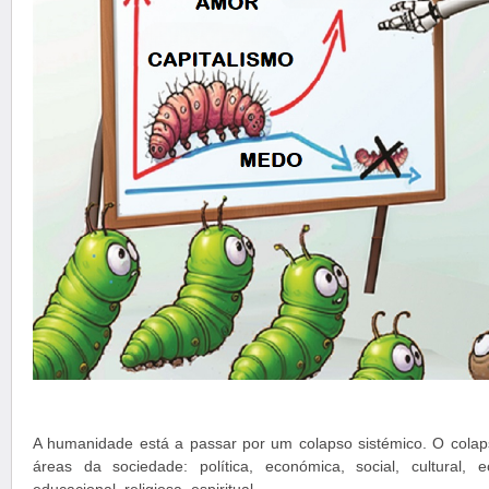
A humanidade está a passar por um colapso sistémico. O colaps
áreas da sociedade: política, económica, social, cultural, ecol