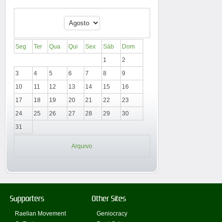
Seg
Ter
Qua
Qui
Sex
Sáb
Dom
1
2
3
4
5
6
7
8
9
10
11
12
13
14
15
16
17
18
19
20
21
22
23
24
25
26
27
28
29
30
31
Arquivo
Supporters
Other Sites
Raelian Movement
Geniocracy