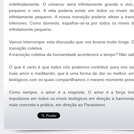
indefinidamente. O universo seria infinitamente grande e viv
pequeno e vivo. A vida poderia existir em todos os níveis d
infinitamente pequeno. A nossa transição poderia afetar a tran
inferiores. Como dominós, espalhar-se-ia por todos os níveis d
infinitamente pequeno.
Vamos interromper esta discussão que nos levaria muito longe. 
transição coletiva.
A transição coletiva da humanidade acontecerá a tempo? Não s
O que é certo é que todos nós podemos contribuir para nos s
mais amor e meditando, que é uma forma de dar ou melhor, emi
biológicos com os quais compartilhamos o mesmo momento pres
Como sempre, o amor é a resposta. O amor é a força invisí
impulsiona em todos os níveis biológicos em direção à harmonia
mais concreta e prática, em direção ao Paraisismo.