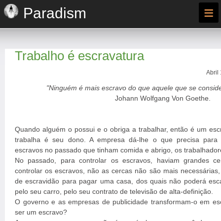
≡
Paradism
Trabalho é escravatura
Abril
"Ninguém é mais escravo do que aquele que se consider
Johann Wolfgang Von Goethe.
Quando alguém o possui e o obriga a trabalhar, então é um esc
trabalha é seu dono. A empresa dá-lhe o que precisa para 
escravos no passado que tinham comida e abrigo, os trabalhador
No passado, para controlar os escravos, haviam grandes ce
controlar os escravos, não as cercas não são mais necessárias, e
de escravidão para pagar uma casa, dos quais não poderá esc
pelo seu carro, pelo seu contrato de televisão de alta-definição.
O governo e as empresas de publicidade transformam-o em es
ser um escravo?