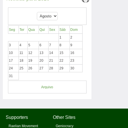
Seg
Ter
Qua
Qui
Sex
Sáb
Dom
1
2
3
4
5
6
7
8
9
10
11
12
13
14
15
16
17
18
19
20
21
22
23
24
25
26
27
28
29
30
31
Arquivo
Supporters
Other Sites
Raelian Movement
Geniocracy