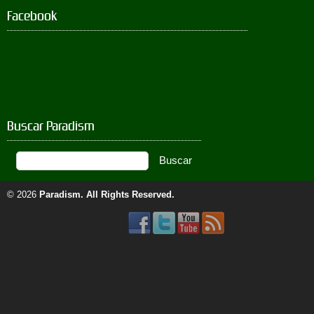
Facebook
Buscar Paradism
© 2026
Paradism
. All Rights Reserved.