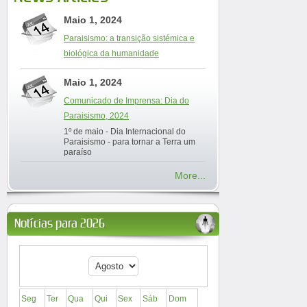
Maio 1, 2024
Paraisismo: a transição sistémica e
biológica da humanidade
Maio 1, 2024
Comunicado de Imprensa: Dia do
Paraisismo, 2024
1º de maio - Dia Internacional do
Paraisismo - para tornar a Terra um
paraíso
More...
Notícias para 2026
Seg
Ter
Qua
Qui
Sex
Sáb
Dom