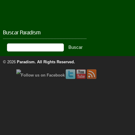
Buscar Paradism
© 2026
Paradism
. All Rights Reserved.