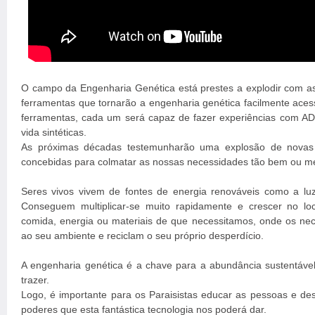
O campo da Engenharia Genética está prestes a explodir com a
ferramentas que tornarão a engenharia genética facilmente aces
ferramentas, cada um será capaz de fazer experiências com AD
vida sintéticas.
As próximas décadas testemunharão uma explosão de novas
concebidas para colmatar as nossas necessidades tão bem ou mel
Seres vivos vivem de fontes de energia renováveis como a luz 
Conseguem multiplicar-se muito rapidamente e crescer no lo
comida, energia ou materiais de que necessitamos, onde os ne
ao seu ambiente e reciclam o seu próprio desperdício.
A engenharia genética é a chave para a abundância sustentáve
trazer.
Logo, é importante para os Paraisistas educar as pessoas e de
poderes que esta fantástica tecnologia nos poderá dar.