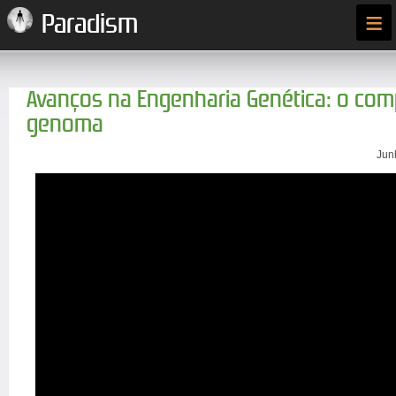
≡
Paradism
Avanços na Engenharia Genética: o com
genoma
Jun