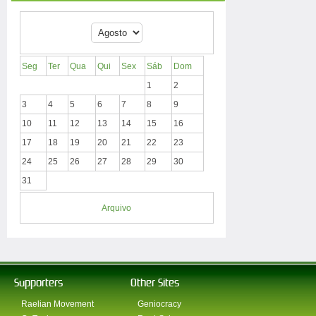
Seg
Ter
Qua
Qui
Sex
Sáb
Dom
1
2
3
4
5
6
7
8
9
10
11
12
13
14
15
16
17
18
19
20
21
22
23
24
25
26
27
28
29
30
31
Arquivo
Supporters
Other Sites
Raelian Movement
Geniocracy