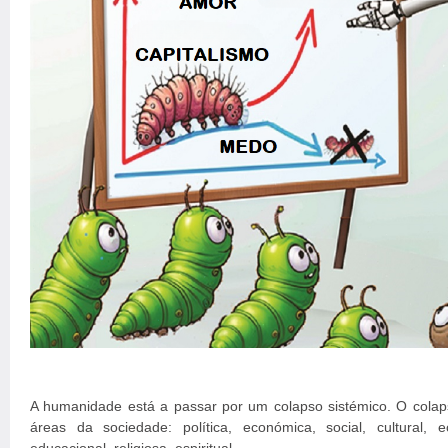
A humanidade está a passar por um colapso sistémico. O colaps
áreas da sociedade: política, económica, social, cultural, ecol