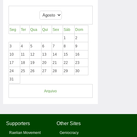
Seg
Ter
Qua
Qui
Sex
Sáb
Dom
1
2
3
4
5
6
7
8
9
10
11
12
13
14
15
16
17
18
19
20
21
22
23
24
25
26
27
28
29
30
31
Arquivo
Supporters
Other Sites
Raelian Movement
Geniocracy