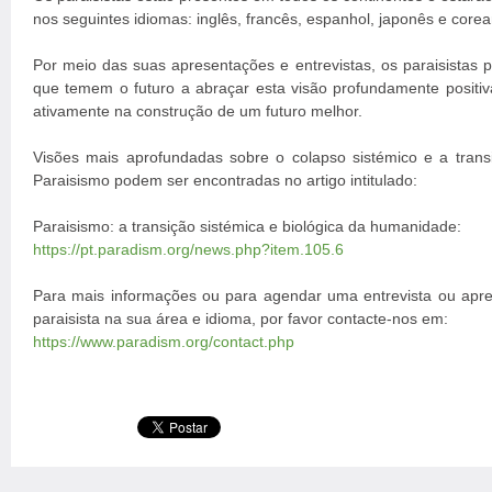
nos seguintes idiomas: inglês, francês, espanhol, japonês e corea
Por meio das suas apresentações e entrevistas, os paraisistas p
que temem o futuro a abraçar esta visão profundamente positiva
ativamente na construção de um futuro melhor.
Visões mais aprofundadas sobre o colapso sistémico e a tran
Paraisismo podem ser encontradas no artigo intitulado:
Paraisismo: a transição sistémica e biológica da humanidade:
https://pt.paradism.org/news.php?item.105.6
Para mais informações ou para agendar uma entrevista ou apr
paraisista na sua área e idioma, por favor contacte-nos em:
https://www.paradism.org/contact.php