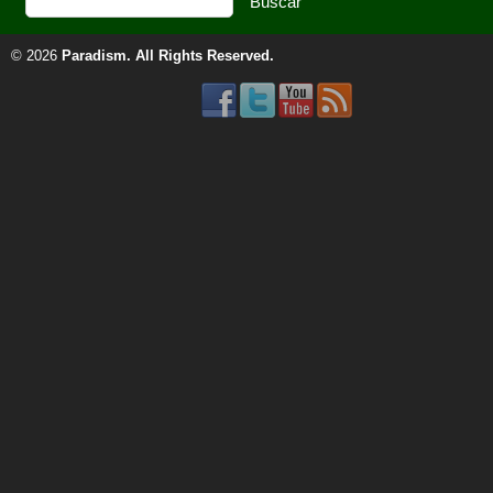
© 2026
Paradism
. All Rights Reserved.