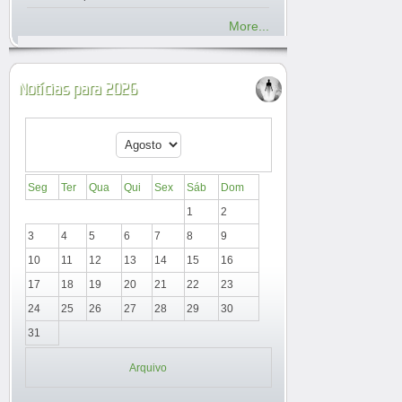
More...
Notícias para 2026
Seg
Ter
Qua
Qui
Sex
Sáb
Dom
1
2
3
4
5
6
7
8
9
10
11
12
13
14
15
16
17
18
19
20
21
22
23
24
25
26
27
28
29
30
31
Arquivo