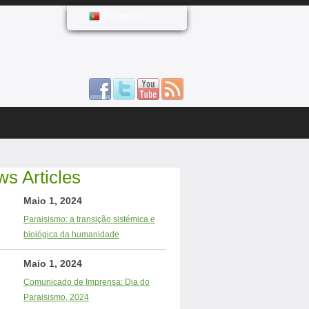
Português
s Articles
Maio 1, 2024
Paraisismo: a transição sistémica e
biológica da humanidade
Maio 1, 2024
Comunicado de Imprensa: Dia do
Paraisismo, 2024