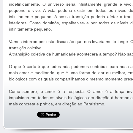
indefinidamente. O universo seria infinitamente grande e viv
pequeno e vivo. A vida poderia existir em todos os níveis d
infinitamente pequeno. A nossa transição poderia afetar a tran
inferiores. Como dominós, espalhar-se-ia por todos os níveis d
infinitamente pequeno.
Vamos interromper esta discussão que nos levaria muito longe. 
transição coletiva.
A transição coletiva da humanidade acontecerá a tempo? Não s
O que é certo é que todos nós podemos contribuir para nos s
mais amor e meditando, que é uma forma de dar ou melhor, emi
biológicos com os quais compartilhamos o mesmo momento pres
Como sempre, o amor é a resposta. O amor é a força invisí
impulsiona em todos os níveis biológicos em direção à harmonia
mais concreta e prática, em direção ao Paraisismo.