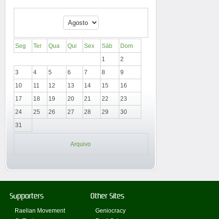
Seg
Ter
Qua
Qui
Sex
Sáb
Dom
1
2
3
4
5
6
7
8
9
10
11
12
13
14
15
16
17
18
19
20
21
22
23
24
25
26
27
28
29
30
31
Arquivo
Supporters
Other Sites
Raelian Movement
Geniocracy