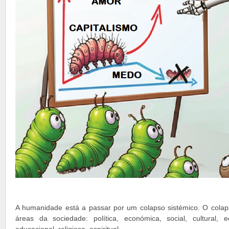
A humanidade está a passar por um colapso sistémico. O colaps
áreas da sociedade: política, económica, social, cultural, ecol