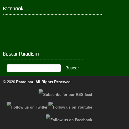
Facebook
Buscar Paradism
© 2026
Paradism
. All Rights Reserved.