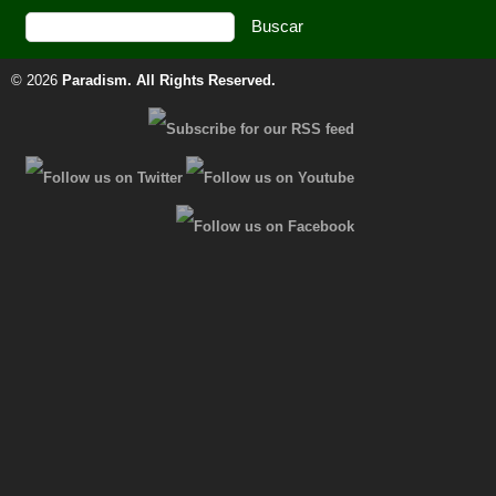
© 2026
Paradism
. All Rights Reserved.