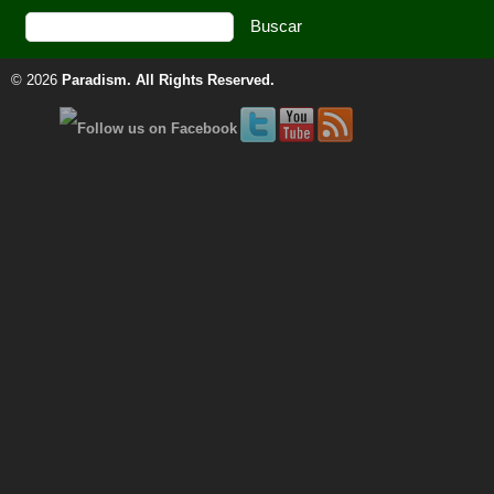
© 2026
Paradism
. All Rights Reserved.