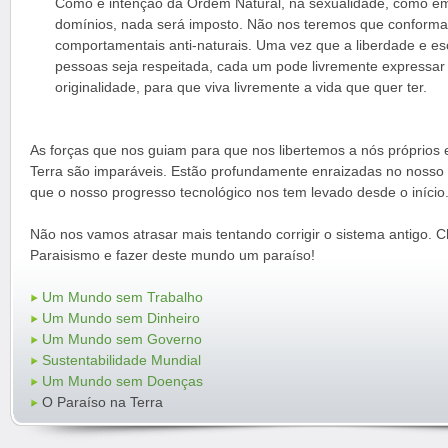
Como é intenção da Ordem Natural, na sexualidade, como em
domínios, nada será imposto. Não nos teremos que conforma
comportamentais anti-naturais. Uma vez que a liberdade e es
pessoas seja respeitada, cada um pode livremente expressar 
originalidade, para que viva livremente a vida que quer ter.
As forças que nos guiam para que nos libertemos a nós próprios
Terra são imparáveis. Estão profundamente enraizadas no nosso s
que o nosso progresso tecnológico nos tem levado desde o início. 
Não nos vamos atrasar mais tentando corrigir o sistema antigo. 
Paraisismo e fazer deste mundo um paraíso!
Um Mundo sem Trabalho
Um Mundo sem Dinheiro
Um Mundo sem Governo
Sustentabilidade Mundial
Um Mundo sem Doenças
O Paraíso na Terra