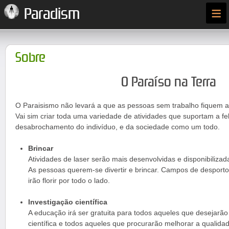
≡
Paradism
Sobre
O Paraíso na Terra
O Paraisismo não levará a que as pessoas sem trabalho fiquem a
Vai sim criar toda uma variedade de atividades que suportam a fel
desabrochamento do indivíduo, e da sociedade como um todo.
Brincar
Atividades de laser serão mais desenvolvidas e disponibilizad
As pessoas querem-se divertir e brincar. Campos de desporto
irão florir por todo o lado.
Investigação científica
A educação irá ser gratuita para todos aqueles que desejarão
científica e todos aqueles que procurarão melhorar a qualida