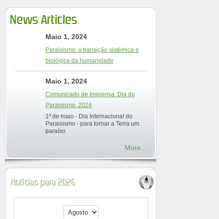
News Articles
Maio 1, 2024
Paraisismo: a transição sistémica e
biológica da humanidade
Maio 1, 2024
Comunicado de Imprensa: Dia do
Paraisismo, 2024
1º de maio - Dia Internacional do
Paraisismo - para tornar a Terra um
paraíso
More...
Notícias para 2026