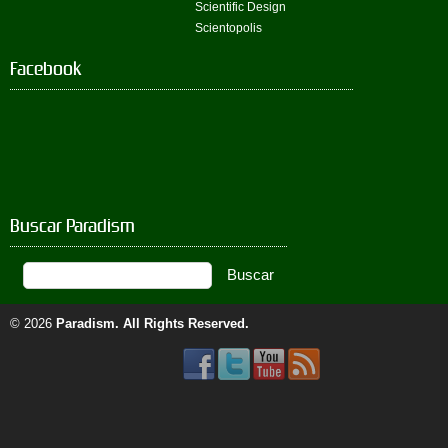
Scientific Design
Scientopolis
Facebook
Buscar Paradism
© 2026
Paradism
. All Rights Reserved.